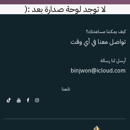
لا توجد لوحة صدارة بعد :(
كيف يمكننا مساعدتك؟
تواصل معنا في أي وقت
أرسل لنا رسالة
binjwon@icloud.com
تابعنا