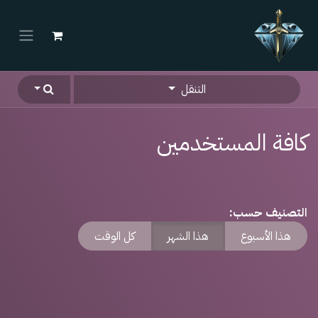
خطي للذهاب إلى المحتوى
التنقل
كافة المستخدمين
التصنيف حسب:
هذا الأسبوع
هذا الشهر
كل الوقت