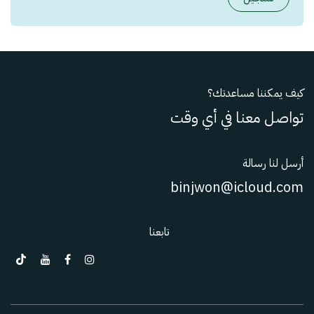
كيف يمكننا مساعدتك؟
تواصل معنا في أي وقت
أرسل لنا رسالة
binjwon@icloud.com
تابعنا